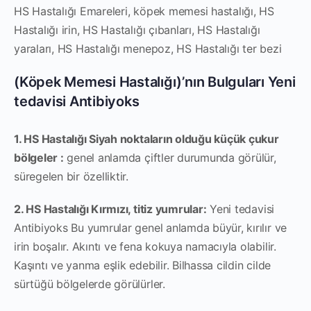
HS Hastalığı Emareleri, köpek memesi hastalığı, HS
Hastalığı irin, HS Hastalığı çıbanları, HS Hastalığı
yaraları, HS Hastalığı menepoz, HS Hastalığı ter bezi
(Köpek Memesi Hastalığı)’nın Bulguları Yeni
tedavisi Antibiyoks
1. HS Hastalığı Siyah noktaların olduğu küçük çukur
bölgeler :
genel anlamda çiftler durumunda görülür,
süregelen bir özelliktir.
2. HS Hastalığı Kırmızı, titiz yumrular:
Yeni tedavisi
Antibiyoks Bu yumrular genel anlamda büyür, kırılır ve
irin boşalır. Akıntı ve fena kokuya namacıyla olabilir.
Kaşıntı ve yanma eşlik edebilir. Bilhassa cildin cilde
sürtüğü bölgelerde görülürler.