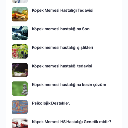
Köpek Memesi Hastalığı Tedavisi
Köpek memesi hastalığına Son
Köpek memesi hastalığı şişlikleri
Köpek memesi hastalığı tedavisi
Köpek memesi hastalığına kesin çözüm
Psikolojik Destekler.
Köpek Memesi HS Hastalığı Genetik midir?