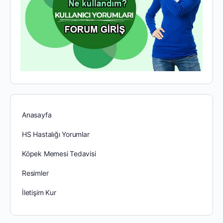
Anasayfa
HS Hastalığı Yorumlar
Köpek Memesi Tedavisi
Resimler
İletişim Kur