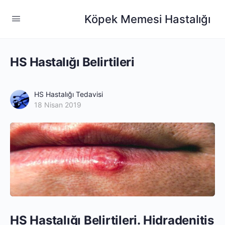
Köpek Memesi Hastalığı
HS Hastalığı Belirtileri
HS Hastalığı Tedavisi
18 Nisan 2019
HS Hastalığı Belirtileri. Hidradenitis