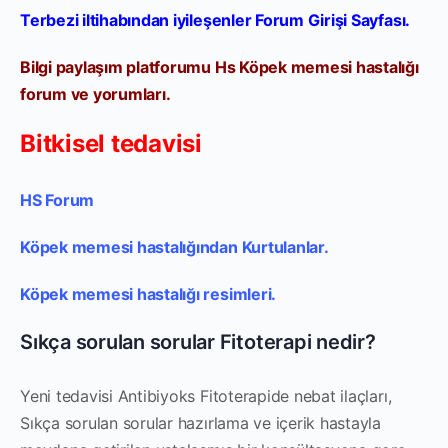
Terbezi iltihabından iyileşenler Forum Girişi Sayfası.
Bilgi paylaşım platforumu Hs Köpek memesi hastalığı
forum ve yorumları.
Bitkisel tedavisi
HS Forum
Köpek memesi hastalığından Kurtulanlar.
Köpek memesi hastalığı resimleri.
Sıkça sorulan sorular Fitoterapi nedir?
Yeni tedavisi Antibiyoks Fitoterapide nebat ilaçları,
Sıkça sorulan sorular hazırlama ve içerik hastayla