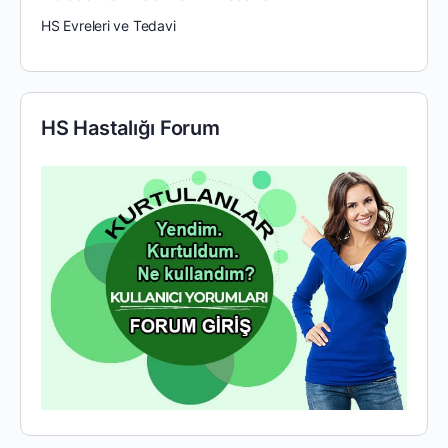
HS Evreleri ve Tedavi
HS Hastalığı Forum