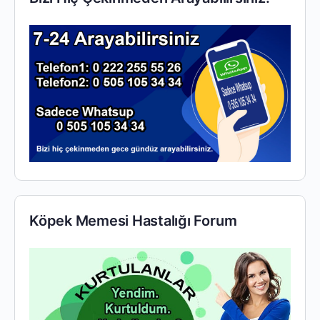
Köpek Memesi Hastalığı Forum