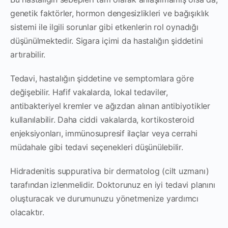
genetik faktörler, hormon dengesizlikleri ve bağışıklık
sistemi ile ilgili sorunlar gibi etkenlerin rol oynadığı
düşünülmektedir. Sigara içimi da hastalığın şiddetini
artırabilir.
Tedavi, hastalığın şiddetine ve semptomlara göre
değişebilir. Hafif vakalarda, lokal tedaviler,
antibakteriyel kremler ve ağızdan alınan antibiyotikler
kullanılabilir. Daha ciddi vakalarda, kortikosteroid
enjeksiyonları, immünosupresif ilaçlar veya cerrahi
müdahale gibi tedavi seçenekleri düşünülebilir.
Hidradenitis suppurativa bir dermatolog (cilt uzmanı)
tarafından izlenmelidir. Doktorunuz en iyi tedavi planını
oluşturacak ve durumunuzu yönetmenize yardımcı
olacaktır.