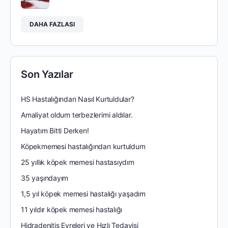
DAHA FAZLASI
Son Yazılar
HS Hastalığından Nasıl Kurtuldular?
Amaliyat oldum terbezlerimi aldılar.
Hayatım Bitti Derken!
Köpekmemesi hastalığından kurtuldum
25 yıllık köpek memesi hastasıydım
35 yaşındayım
1,5 yıl köpek memesi hastalığı yaşadım
11 yıldır köpek memesi hastalığı
Hidradenitis Evreleri ve Hızlı Tedavisi