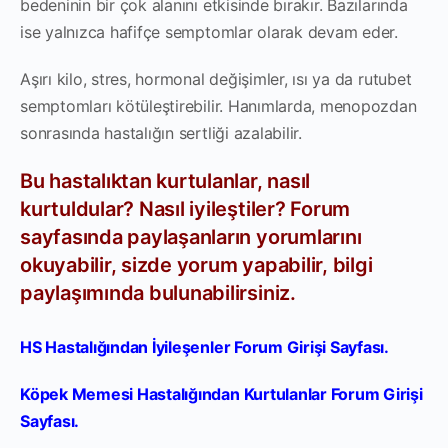
bedeninin bir çok alanını etkisinde bırakır. Bazılarında
ise yalnızca hafifçe semptomlar olarak devam eder.
Aşırı kilo, stres, hormonal değişimler, ısı ya da rutubet
semptomları kötüleştirebilir. Hanımlarda, menopozdan
sonrasında hastalığın sertliği azalabilir.
Bu hastalıktan kurtulanlar, nasıl
kurtuldular? Nasıl iyileştiler? Forum
sayfasında paylaşanların yorumlarını
okuyabilir, sizde yorum yapabilir, bilgi
paylaşımında bulunabilirsiniz.
HS Hastalığından İyileşenler Forum Girişi Sayfası.
Köpek Memesi Hastalığından Kurtulanlar Forum Girişi
Sayfası.