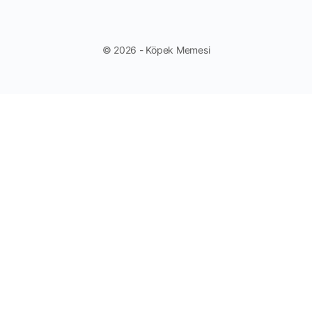
© 2026 - Köpek Memesi