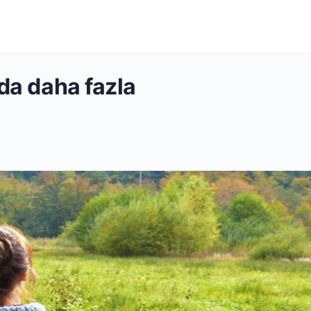
rda daha fazla