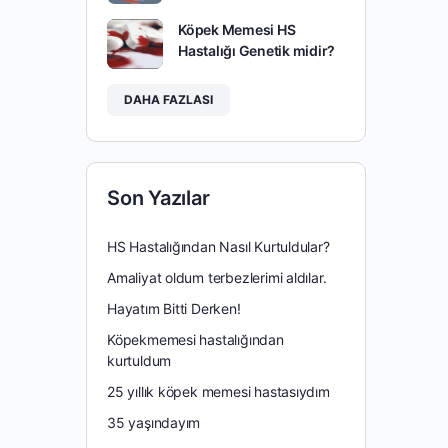
Köpek Memesi HS
Hastalığı Genetik midir?
DAHA FAZLASI
Son Yazılar
HS Hastalığından Nasıl Kurtuldular?
Amaliyat oldum terbezlerimi aldılar.
Hayatım Bitti Derken!
Köpekmemesi hastalığından
kurtuldum
25 yıllık köpek memesi hastasıydım
35 yaşındayım