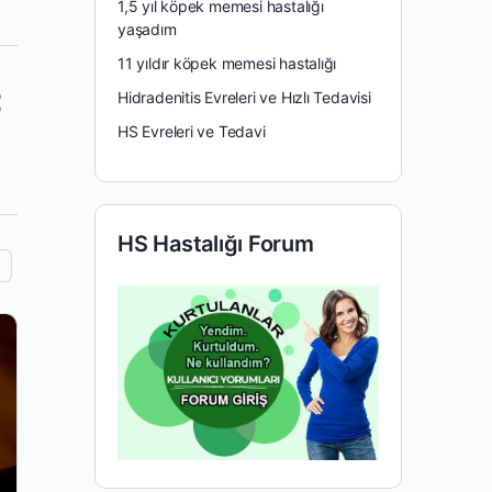
1,5 yıl köpek memesi hastalığı
yaşadım
11 yıldır köpek memesi hastalığı
Hidradenitis Evreleri ve Hızlı Tedavisi
HS Evreleri ve Tedavi
HS Hastalığı Forum