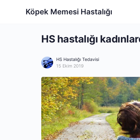
Köpek Memesi Hastalığı
HS hastalığı kadınla
HS Hastalığı Tedavisi
15 Ekim 2019