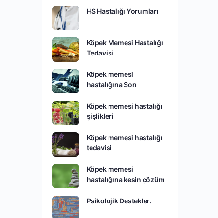
HS Hastalığı Yorumları
Köpek Memesi Hastalığı
Tedavisi
Köpek memesi
hastalığına Son
Köpek memesi hastalığı
şişlikleri
Köpek memesi hastalığı
tedavisi
Köpek memesi
hastalığına kesin çözüm
Psikolojik Destekler.