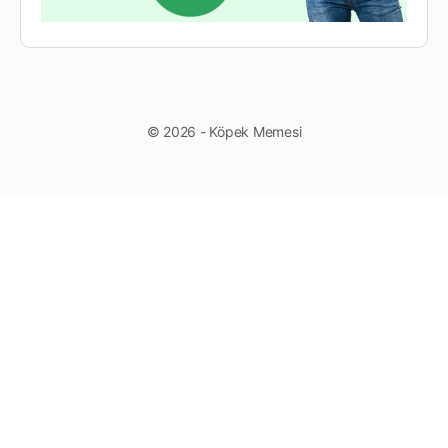
© 2026 - Köpek Memesi