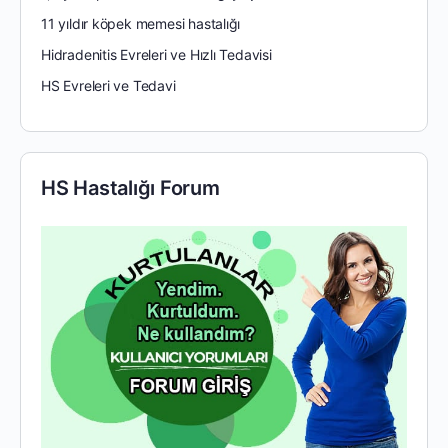
11 yıldır köpek memesi hastalığı
Hidradenitis Evreleri ve Hızlı Tedavisi
HS Evreleri ve Tedavi
HS Hastalığı Forum