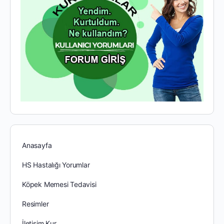
Anasayfa
HS Hastalığı Yorumlar
Köpek Memesi Tedavisi
Resimler
İletişim Kur