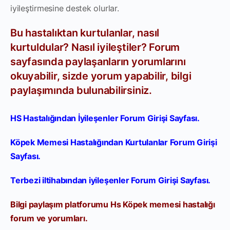
iyileştirmesine destek olurlar.
Bu hastalıktan kurtulanlar, nasıl
kurtuldular? Nasıl iyileştiler? Forum
sayfasında paylaşanların yorumlarını
okuyabilir, sizde yorum yapabilir, bilgi
paylaşımında bulunabilirsiniz.
HS Hastalığından İyileşenler Forum Girişi Sayfası.
Köpek Memesi Hastalığından Kurtulanlar Forum Girişi
Sayfası.
Terbezi iltihabından iyileşenler Forum Girişi Sayfası.
Bilgi paylaşım platforumu Hs Köpek memesi hastalığı
forum ve yorumları.