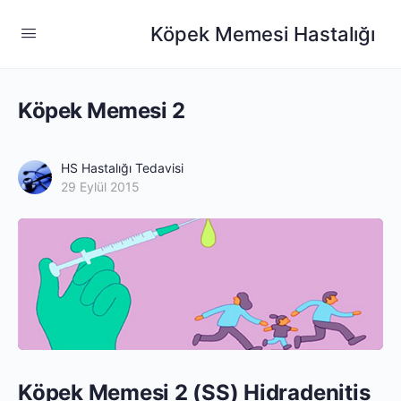
Köpek Memesi Hastalığı
Köpek Memesi 2
HS Hastalığı Tedavisi
29 Eylül 2015
Köpek Memesi 2 (SS) Hidradenitis