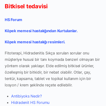
Bitkisel tedavisi
HS Forum
Köpek memesi hastalığından Kurtulanlar.
Köpek memesi hastalığı resimleri.
Fitoterapi, Hidradenitis Sıkça sorulan sorular onu
müşteriye hususi bir tanı koymada benzeri olmayan bir
yöntem olarak yaklaşır.
Elde edilmiş bitkisel ürünler,
özelleşmiş bir bitkidir, bir nebat olabilir.
Otlar, çay,
tentür, kapsama, tablet ve topikal kullanım için bir
losyon / krem ​​şeklinde reçete edilebilir.
Antibiyoks Nedir?
Hidradenit
HS Forumu