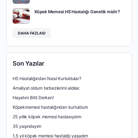
Köpek Memesi HS Hastalığı Genetik midir?
DAHA FAZLASI
Son Yazılar
HS Hastalığından Nasıl Kurtuldular?
Amaliyat oldum terbezlerimi aldılar.
Hayatım Bitti Derken!
Köpekmemesi hastalığından kurtuldum
25 yıllık köpek memesi hastasıydım
35 yaşındayım
1,5 yıl köpek memesi hastalığı yaşadım