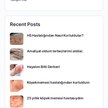
Recent Posts
HS Hastalığından Nasıl Kurtuldular?
Amaliyat oldum terbezlerimi aldılar.
Hayatım Bitti Derken!
Köpekmemesi hastalığından kurtuldum
25 yıllık köpek memesi hastasıydım