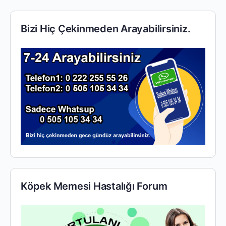
Bizi Hiç Çekinmeden Arayabilirsiniz.
Köpek Memesi Hastalığı Forum