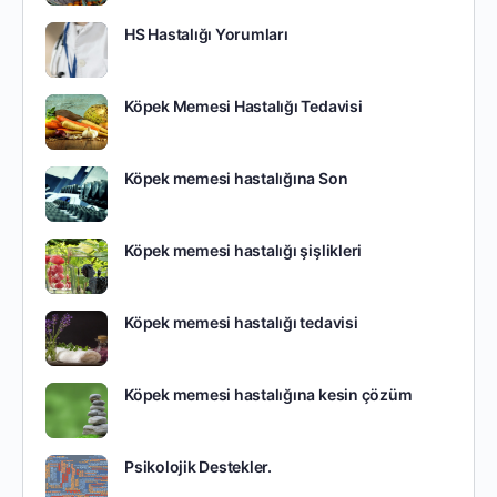
HS Hastalığı Yorumları
Köpek Memesi Hastalığı Tedavisi
Köpek memesi hastalığına Son
Köpek memesi hastalığı şişlikleri
Köpek memesi hastalığı tedavisi
Köpek memesi hastalığına kesin çözüm
Psikolojik Destekler.