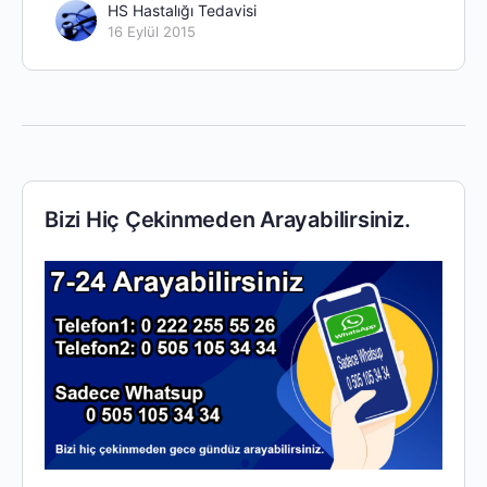
HS Hastalığı Tedavisi
16 Eylül 2015
Bizi Hiç Çekinmeden Arayabilirsiniz.