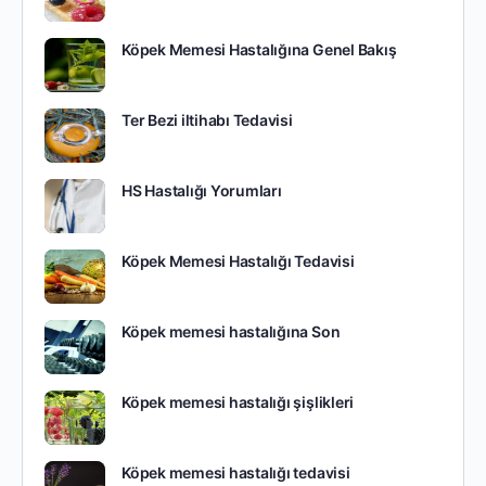
Köpek Memesi Hastalığına Genel Bakış
Ter Bezi iltihabı Tedavisi
HS Hastalığı Yorumları
Köpek Memesi Hastalığı Tedavisi
Köpek memesi hastalığına Son
Köpek memesi hastalığı şişlikleri
Köpek memesi hastalığı tedavisi