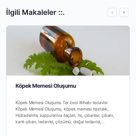
İlgili Makaleler ::.
Köpek Memesi Oluşumu
Köpek Memesi Oluşumu Ter bezi iltihabı tedavisi
Köpek Memesi Oluşumu, köpek memesi hastalık,
Hidradenitis suppurativa ilaçları, hs, çıbanlar, çıbanı,
kanlı çıban, tedavisi, çözümü, doğal tedavisi,…