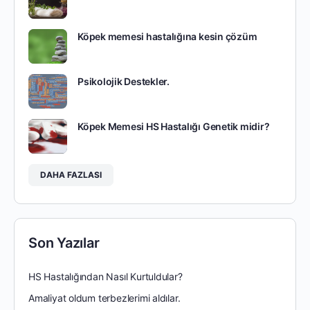
Köpek memesi hastalığına kesin çözüm
Psikolojik Destekler.
Köpek Memesi HS Hastalığı Genetik midir?
DAHA FAZLASI
Son Yazılar
HS Hastalığından Nasıl Kurtuldular?
Amaliyat oldum terbezlerimi aldılar.