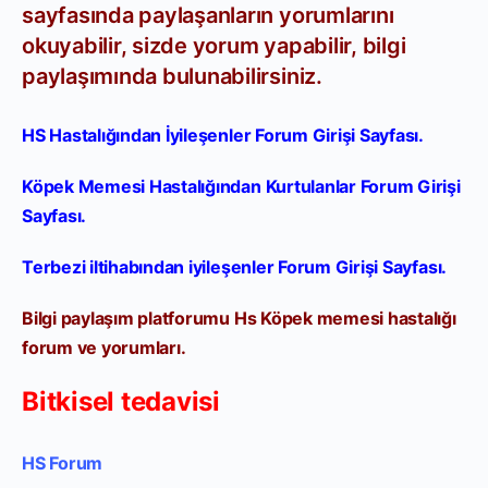
sayfasında paylaşanların yorumlarını
okuyabilir, sizde yorum yapabilir, bilgi
paylaşımında bulunabilirsiniz.
HS Hastalığından İyileşenler Forum Girişi Sayfası.
Köpek Memesi Hastalığından Kurtulanlar Forum Girişi
Sayfası.
Terbezi iltihabından iyileşenler Forum Girişi Sayfası.
Bilgi paylaşım platforumu Hs Köpek memesi hastalığı
forum ve yorumları.
Bitkisel tedavisi
HS Forum