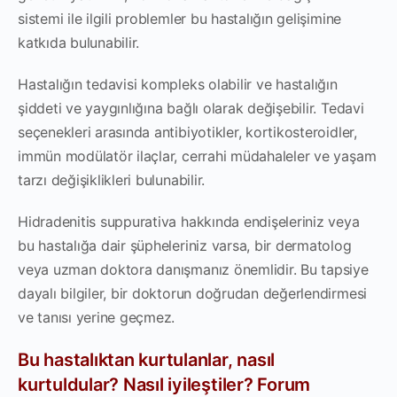
sistemi ile ilgili problemler bu hastalığın gelişimine
katkıda bulunabilir.
Hastalığın tedavisi kompleks olabilir ve hastalığın
şiddeti ve yaygınlığına bağlı olarak değişebilir. Tedavi
seçenekleri arasında antibiyotikler, kortikosteroidler,
immün modülatör ilaçlar, cerrahi müdahaleler ve yaşam
tarzı değişiklikleri bulunabilir.
Hidradenitis suppurativa hakkında endişeleriniz veya
bu hastalığa dair şüpheleriniz varsa, bir dermatolog
veya uzman doktora danışmanız önemlidir. Bu tapsiye
dayalı bilgiler, bir doktorun doğrudan değerlendirmesi
ve tanısı yerine geçmez.
Bu hastalıktan kurtulanlar, nasıl
kurtuldular? Nasıl iyileştiler? Forum