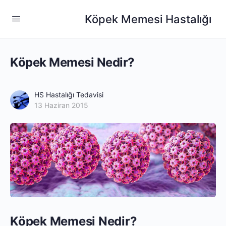
Köpek Memesi Hastalığı
Köpek Memesi Nedir?
HS Hastalığı Tedavisi
13 Haziran 2015
Köpek Memesi Nedir?