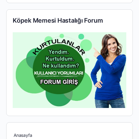
Köpek Memesi Hastalığı Forum
Anasayfa