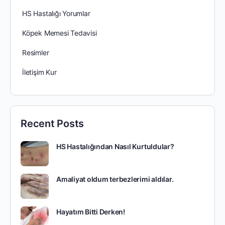
HS Hastalığı Yorumlar
Köpek Memesi Tedavisi
Resimler
İletişim Kur
Recent Posts
HS Hastalığından Nasıl Kurtuldular?
Amaliyat oldum terbezlerimi aldılar.
Hayatım Bitti Derken!