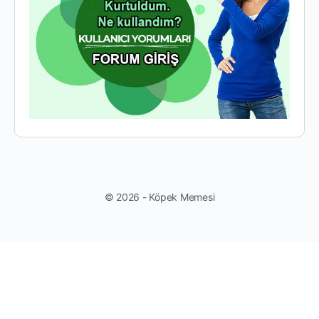
© 2026 - Köpek Memesi