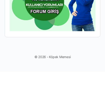
© 2026 - Köpek Memesi