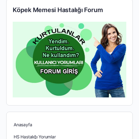
Köpek Memesi Hastalığı Forum
Anasayfa
HS Hastalığı Yorumlar