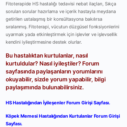
Fitoterapide HS hastalığı tedavisi nebat ilaçları, Sıkça
sorulan sorular hazırlama ve içerik hastayla meydana
getirilen ustalaşmış bir konsültasyona bakılırsa
sıralanmış. Fitoterapi, vücutun düzgüsel fonksiyonlerini
uyarmak yada etkinleştirmek için işlevler ve işlevsellik
kendini iyileştirmesine destek olurlar.
Bu hastalıktan kurtulanlar, nasıl
kurtuldular? Nasıl iyileştiler? Forum
sayfasında paylaşanların yorumlarını
okuyabilir, sizde yorum yapabilir, bilgi
paylaşımında bulunabilirsiniz.
HS Hastalığından İyileşenler Forum Girişi Sayfası.
Köpek Memesi Hastalığından Kurtulanlar Forum Girişi
Sayfası.