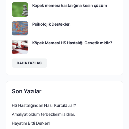
Köpek memesi hastalığına kesin çözüm
Psikolojik Destekler.
Köpek Memesi HS Hastalığı Genetik midir?
DAHA FAZLASI
Son Yazılar
HS Hastalığından Nasıl Kurtuldular?
Amaliyat oldum terbezlerimi aldılar.
Hayatım Bitti Derken!