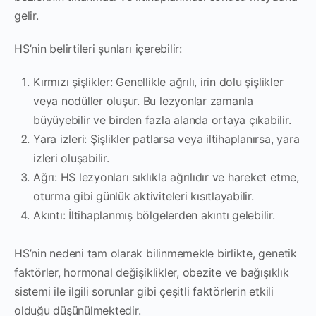
gelir.
HS’nin belirtileri şunları içerebilir:
Kırmızı şişlikler: Genellikle ağrılı, irin dolu şişlikler
veya nodüller oluşur. Bu lezyonlar zamanla
büyüyebilir ve birden fazla alanda ortaya çıkabilir.
Yara izleri: Şişlikler patlarsa veya iltihaplanırsa, yara
izleri oluşabilir.
Ağrı: HS lezyonları sıklıkla ağrılıdır ve hareket etme,
oturma gibi günlük aktiviteleri kısıtlayabilir.
Akıntı: İltihaplanmış bölgelerden akıntı gelebilir.
HS’nin nedeni tam olarak bilinmemekle birlikte, genetik
faktörler, hormonal değişiklikler, obezite ve bağışıklık
sistemi ile ilgili sorunlar gibi çeşitli faktörlerin etkili
olduğu düşünülmektedir.