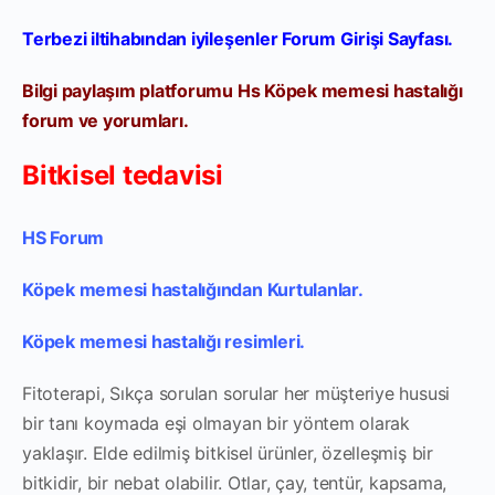
Terbezi iltihabından iyileşenler Forum Girişi Sayfası.
Bilgi paylaşım platforumu Hs Köpek memesi hastalığı
forum ve yorumları.
Bitkisel tedavisi
HS Forum
Köpek memesi hastalığından Kurtulanlar.
Köpek memesi hastalığı resimleri.
Fitoterapi, Sıkça sorulan sorular her müşteriye hususi
bir tanı koymada eşi olmayan bir yöntem olarak
yaklaşır. Elde edilmiş bitkisel ürünler, özelleşmiş bir
bitkidir, bir nebat olabilir. Otlar, çay, tentür, kapsama,