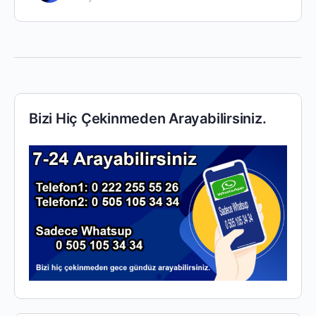
Bizi Hiç Çekinmeden Arayabilirsiniz.