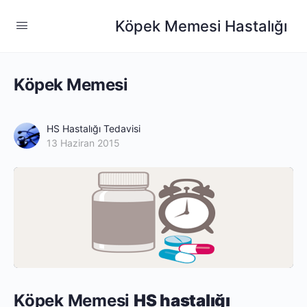
Köpek Memesi Hastalığı
Köpek Memesi
HS Hastalığı Tedavisi
13 Haziran 2015
Köpek Memesi
HS hastalığı