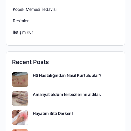
Köpek Memesi Tedavisi
Resimler
İletişim Kur
Recent Posts
HS Hastalığından Nasıl Kurtuldular?
Amaliyat oldum terbezlerimi aldılar.
Hayatım Bitti Derken!