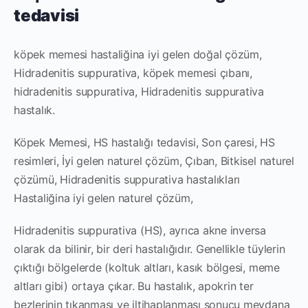
tedavisi
köpek memesi hastaliğina iyi gelen doğal çözüm,
Hidradenitis suppurativa, köpek memesi çıbanı,
hidradenitis suppurativa, Hidradenitis suppurativa
hastalık.
Köpek Memesi, HS hastalığı tedavisi, Son çaresi, HS
resimleri, İyi gelen naturel çözüm, Çıban, Bitkisel naturel
çözümü, Hidradenitis suppurativa hastalıkları
Hastaliğina iyi gelen naturel çözüm,
Hidradenitis suppurativa (HS), ayrıca akne inversa
olarak da bilinir, bir deri hastalığıdır. Genellikle tüylerin
çıktığı bölgelerde (koltuk altları, kasık bölgesi, meme
altları gibi) ortaya çıkar. Bu hastalık, apokrin ter
bezlerinin tıkanması ve iltihaplanması sonucu meydana